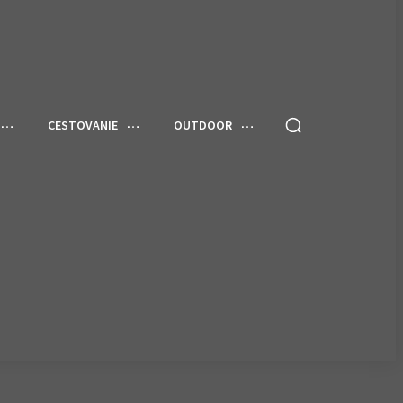
CESTOVANIE
OUTDOOR