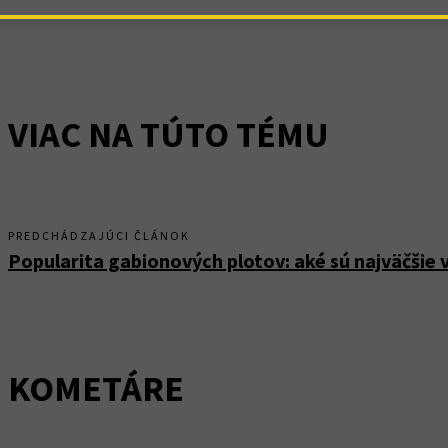
VIAC NA TÚTO TÉMU
PREDCHÁDZAJÚCI ČLÁNOK
Popularita gabionových plotov: aké sú najväčšie
KOMETÁRE