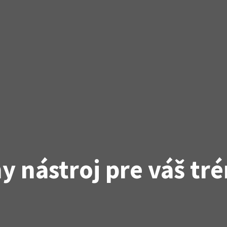
ny nástroj pre váš tr