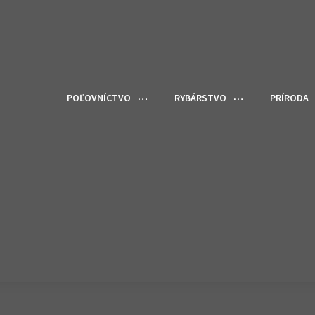
POĽOVNÍCTVO
RYBÁRSTVO
PRÍRODA