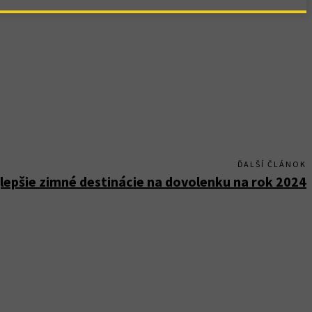
ĎALŠÍ ČLÁNOK
lepšie zimné destinácie na dovolenku na rok 2024